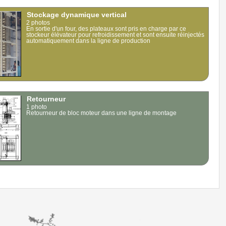
Stockage dynamique vertical
2 photos
En sortie d'un four, des plateaux sont pris en charge par ce
stockeur élévateur pour refroidissement et sont ensuite réinjectés
automatiquement dans la ligne de production
Retourneur
1 photo
Retourneur de bloc moteur dans une ligne de montage