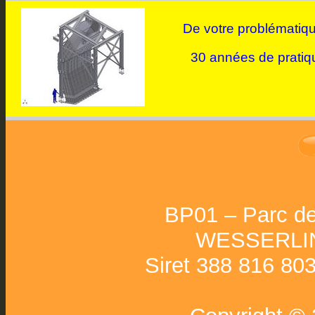
De votre problématiqu
30 années de pratiqu
BP01 – Parc de
WESSERLI
Siret 388 816 80